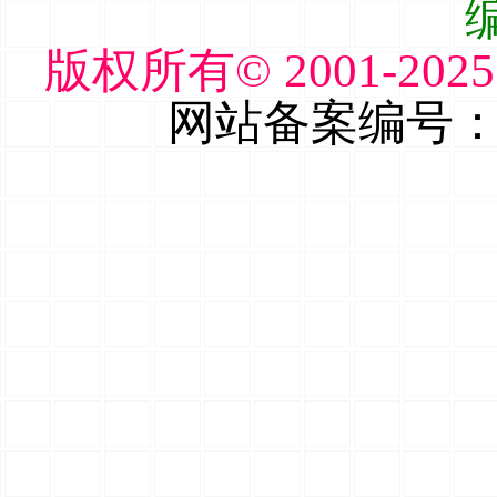
编
版权所有© 2001-2
网站备案编号