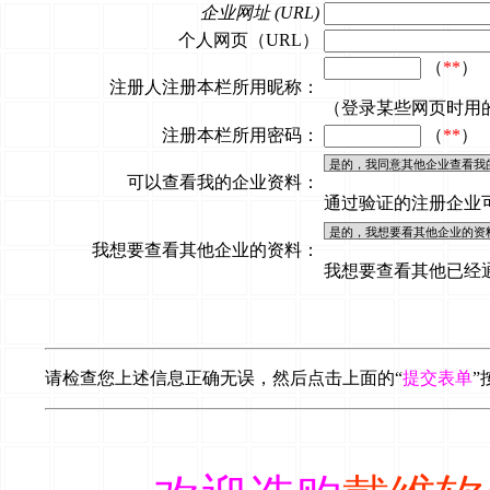
企业网址 (URL)
个人网页（URL）
（
**
）
注册人注册本栏所用昵称：
（登录某些网页时
注册本栏所用密码：
（
**
）
可以查看我的企业资料：
通过验证的注册企业
我想要查看其他企业的资料：
我想要查看其他已经
请检查您上述信息正确无误，然后点击上面的“
提交表单
”